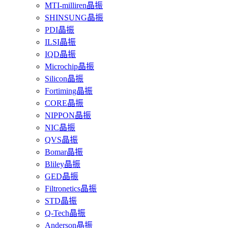
MTI-milliren晶振
SHINSUNG晶振
PDI晶振
ILSI晶振
IQD晶振
Microchip晶振
Silicon晶振
Fortiming晶振
CORE晶振
NIPPON晶振
NIC晶振
QVS晶振
Bomar晶振
Bliley晶振
GED晶振
Filtronetics晶振
STD晶振
Q-Tech晶振
Anderson晶振