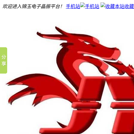
欢迎进入锦玉电子晶振平台！
手机站
收藏