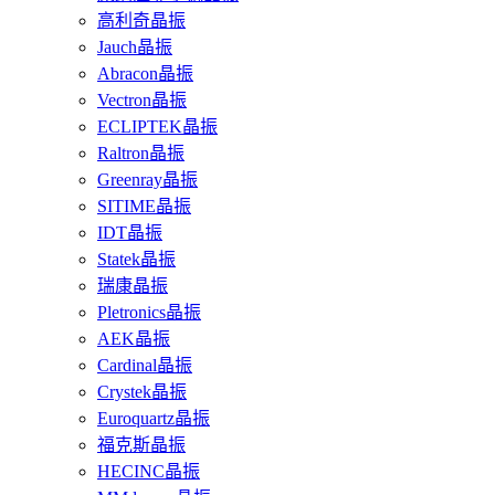
高利奇晶振
Jauch晶振
Abracon晶振
Vectron晶振
ECLIPTEK晶振
Raltron晶振
Greenray晶振
SITIME晶振
IDT晶振
Statek晶振
瑞康晶振
Pletronics晶振
AEK晶振
Cardinal晶振
Crystek晶振
Euroquartz晶振
福克斯晶振
HECINC晶振