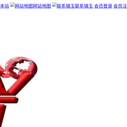
本站
网站地图
联系锦玉
会员登录
会员注