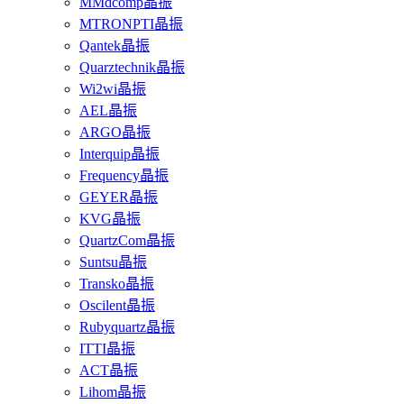
MMdcomp晶振
MTRONPTI晶振
Qantek晶振
Quarztechnik晶振
Wi2wi晶振
AEL晶振
ARGO晶振
Interquip晶振
Frequency晶振
GEYER晶振
KVG晶振
QuartzCom晶振
Suntsu晶振
Transko晶振
Oscilent晶振
Rubyquartz晶振
ITTI晶振
ACT晶振
Lihom晶振