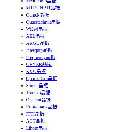
MMdcomp晶振
MTRONPTI晶振
Qantek晶振
Quarztechnik晶振
Wi2wi晶振
AEL晶振
ARGO晶振
Interquip晶振
Frequency晶振
GEYER晶振
KVG晶振
QuartzCom晶振
Suntsu晶振
Transko晶振
Oscilent晶振
Rubyquartz晶振
ITTI晶振
ACT晶振
Lihom晶振