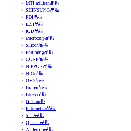
MTI-milliren晶振
SHINSUNG晶振
PDI晶振
ILSI晶振
IQD晶振
Microchip晶振
Silicon晶振
Fortiming晶振
CORE晶振
NIPPON晶振
NIC晶振
QVS晶振
Bomar晶振
Bliley晶振
GED晶振
Filtronetics晶振
STD晶振
Q-Tech晶振
Anderson晶振