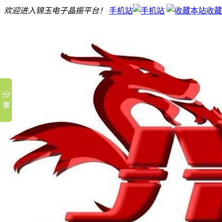
欢迎进入锦玉电子晶振平台！
手机站
收藏