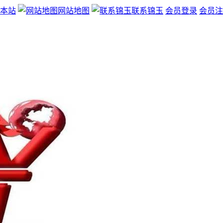
本站
网站地图
联系锦玉
会员登录
会员注