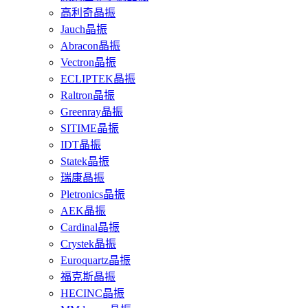
高利奇晶振
Jauch晶振
Abracon晶振
Vectron晶振
ECLIPTEK晶振
Raltron晶振
Greenray晶振
SITIME晶振
IDT晶振
Statek晶振
瑞康晶振
Pletronics晶振
AEK晶振
Cardinal晶振
Crystek晶振
Euroquartz晶振
福克斯晶振
HECINC晶振