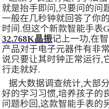
就是抬手即问,只要问的问
一般在几秒钟就回答了你的
时间.但这个新款智能手表G
32.768K晶振
记上一功,在
产品对于电子元器件有非常
说只要让其时钟正常运行,
行走就好.
据大数据调查统计,大部
好的学习习惯,培养孩子的良
问题秒回,这款智能手表的