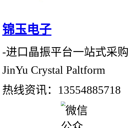
锦玉电子
-进口晶振平台一站式采
JinYu Crystal Paltform
热线资讯：
13554885718