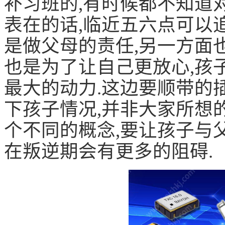
补习班的,有时候都不知道
表在的话,临近五六点可以
是做父母的责任,另一方面
也是为了让自己更放心,孩
最大的动力.这边要顺带的
下孩子情况,并非大家所想
个不同的概念,要让孩子与
在叛逆期会有更多的阻碍.