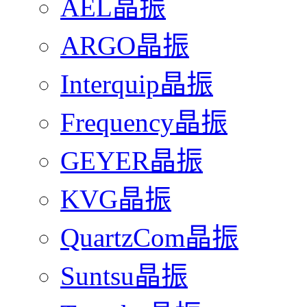
AEL晶振
ARGO晶振
Interquip晶振
Frequency晶振
GEYER晶振
KVG晶振
QuartzCom晶振
Suntsu晶振