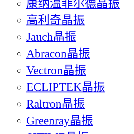
康纳温菲尔德晶振
高利奇晶振
Jauch晶振
Abracon晶振
Vectron晶振
ECLIPTEK晶振
Raltron晶振
Greenray晶振