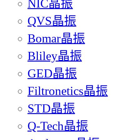
NIC晶振
QVS晶振
Bomar晶振
Bliley晶振
GED晶振
Filtronetics晶振
STD晶振
Q-Tech晶振