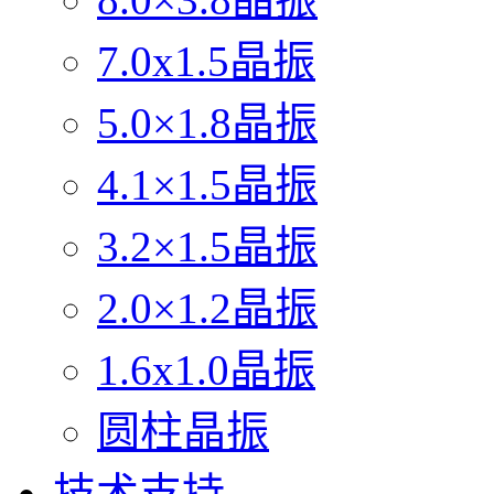
7.0x1.5晶振
5.0×1.8晶振
4.1×1.5晶振
3.2×1.5晶振
2.0×1.2晶振
1.6x1.0晶振
圆柱晶振
技术支持