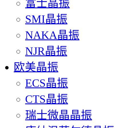
富士晶振
SMI晶振
NAKA晶振
NJR晶振
欧美晶振
ECS晶振
CTS晶振
瑞士微晶晶振