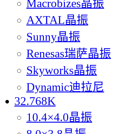
Macrobizes晶振
AXTAL晶振
Sunny晶振
Renesas瑞萨晶振
Skyworks晶振
Dynamic迪拉尼
32.768K
10.4×4.0晶振
8.0×3.8晶振