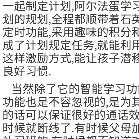
一起制定计划,阿尔法蛋学
划的规划,全程都顺带着石
定时功能,采用趣味的积分
成了计划规定任务,就能利
这样激励方式,能让孩子潜
良好习惯.
当然除了它的智能学习功
功能也是不容忽视的,是为
的话可以保证很好的通话效
时候就断线了.有时候父母加