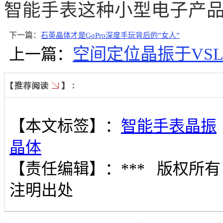
智能手表这种小型电子产品
下一篇：
石英晶体才是GoPro深度手玩背后的”女人”
空间定位晶振于VS
上一篇：
【本文标签】：
智能手表晶振
晶体
【责任编辑】：
***
版权所有
注明出处