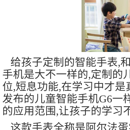
给孩子定制的智能手表,
手机是大不一样的,定制的儿
位,短息功能,在学习中才是
发布的儿童智能手机G6一
的应用范围,让孩子的学习
这款手表全称是阿尔法蛋