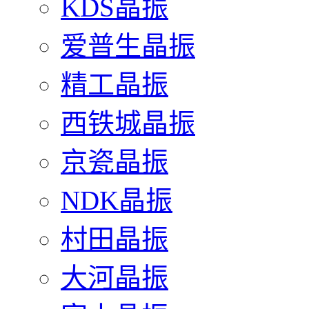
KDS晶振
爱普生晶振
精工晶振
西铁城晶振
京瓷晶振
NDK晶振
村田晶振
大河晶振