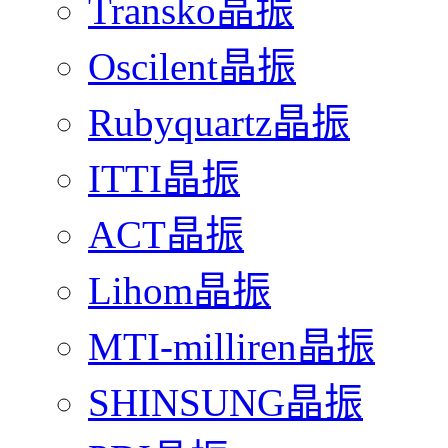
Transko晶振
Oscilent晶振
Rubyquartz晶振
ITTI晶振
ACT晶振
Lihom晶振
MTI-milliren晶振
SHINSUNG晶振