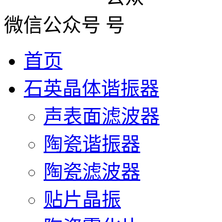
微信公众号
首页
石英晶体谐振器
声表面滤波器
陶瓷谐振器
陶瓷滤波器
贴片晶振