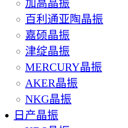
加高晶振
百利通亚陶晶振
嘉硕晶振
津绽晶振
MERCURY晶振
AKER晶振
NKG晶振
日产晶振