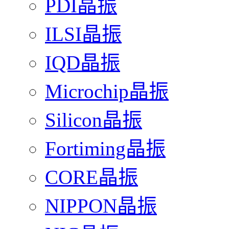
PDI晶振
ILSI晶振
IQD晶振
Microchip晶振
Silicon晶振
Fortiming晶振
CORE晶振
NIPPON晶振