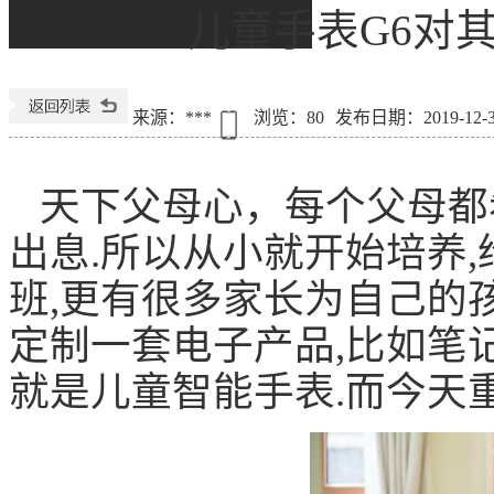
儿童手表G6对
来源：***
浏览：
80
发布日期：2019-12-31
天下父母心，每个父母都
出息.所以从小就开始培养,
班,更有很多家长为自己的
定制一套电子产品,比如笔记
就是儿童智能手表.而今天