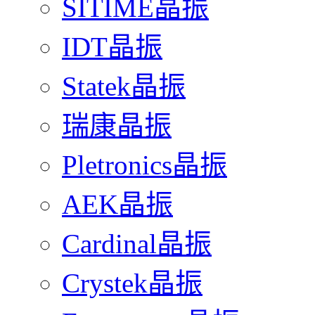
SITIME晶振
IDT晶振
Statek晶振
瑞康晶振
Pletronics晶振
AEK晶振
Cardinal晶振
Crystek晶振