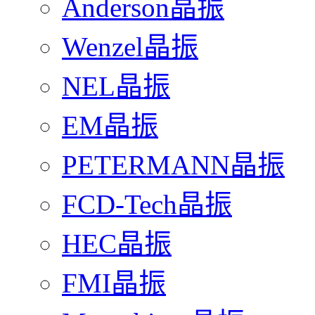
Anderson晶振
Wenzel晶振
NEL晶振
EM晶振
PETERMANN晶振
FCD-Tech晶振
HEC晶振
FMI晶振