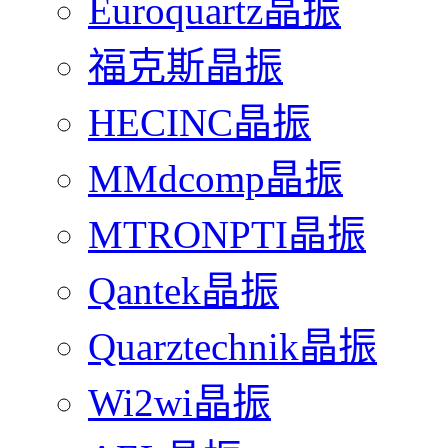
Euroquartz晶振
福克斯晶振
HECINC晶振
MMdcomp晶振
MTRONPTI晶振
Qantek晶振
Quarztechnik晶振
Wi2wi晶振